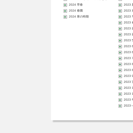
2024 早春
2023
2024 春隣
202
2024 寒の時期
2023
2023
2023
2023
2023
2023
2023
2023
2023
2023
2023
202
2023
2023
202
202