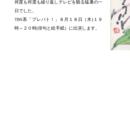
何度も何度も繰り返しテレビを観る猛暑の一
日でした。
TBS系「プレバト！」８月１８日（木)１９
時～２０時(俳句と絵手紙）に出演します。