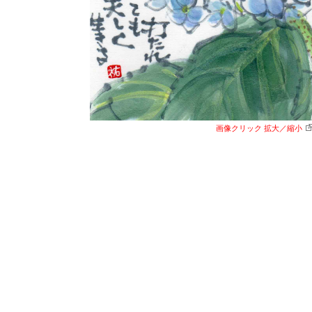
画像クリック 拡大／縮小