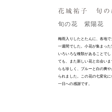
旬の花 紫陽花
梅雨入りしたとたんに、各地で
一週間でした。小花が集まった
いろいろな種類があることでし
ても、また新しい花と出会いま
らも珍しく、ブルーと白の爽や
られました。この花の七変化に
一日への感謝です。