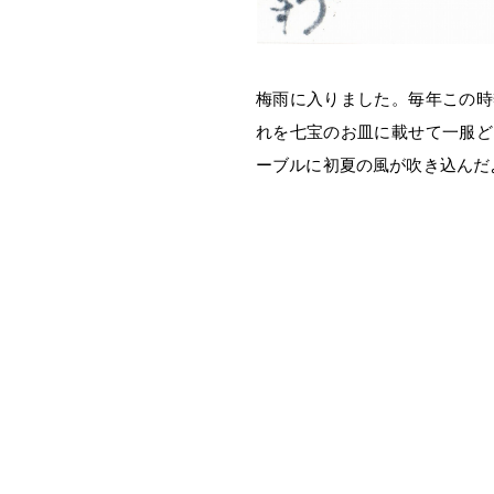
梅雨に入りました。毎年この時
れを七宝のお皿に載せて一服ど
ーブルに初夏の風が吹き込んだ