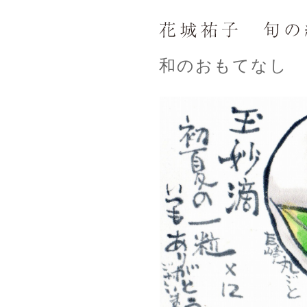
和のおもてなし