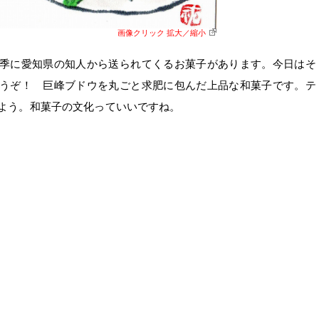
画像クリック 拡大／縮小
季に愛知県の知人から送られてくるお菓子があります。今日はそ
うぞ！ 巨峰ブドウを丸ごと求肥に包んだ上品な和菓子です。テ
よう。和菓子の文化っていいですね。