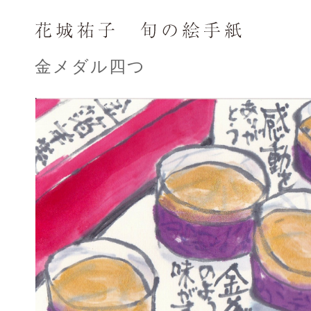
金メダル四つ