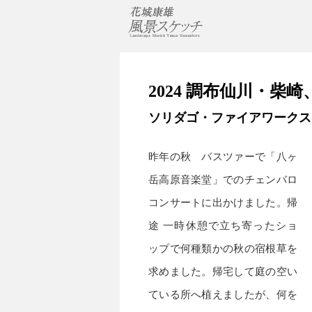
2024 調布仙川・柴崎
ソリダゴ・ファイアワークス
昨年の秋 バスツァーで「八ヶ
岳高原音楽堂」でのチェンバロ
コンサートに出かけました。帰
途 一時休憩で立ち寄ったショ
ップで何種類かの秋の宿根草を
求めました。帰宅して庭の空い
ている所へ植えましたが、何を